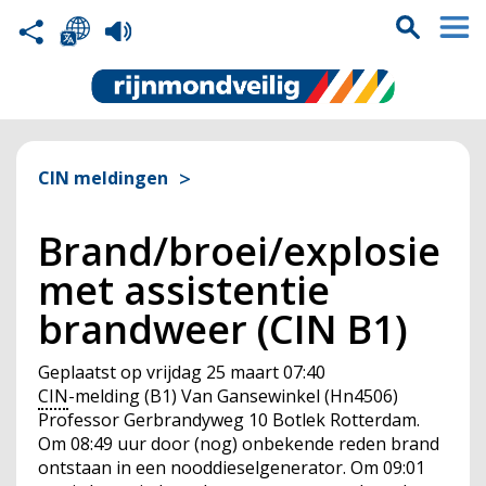
CIN meldingen
Brand/broei/explosie
met assistentie
brandweer (CIN B1)
Geplaatst op
vrijdag 25 maart 07:40
CIN
-melding (B1) Van Gansewinkel (Hn4506)
Professor Gerbrandyweg 10 Botlek Rotterdam.
Om 08:49 uur door (nog) onbekende reden brand
ontstaan in een nooddieselgenerator. Om 09:01