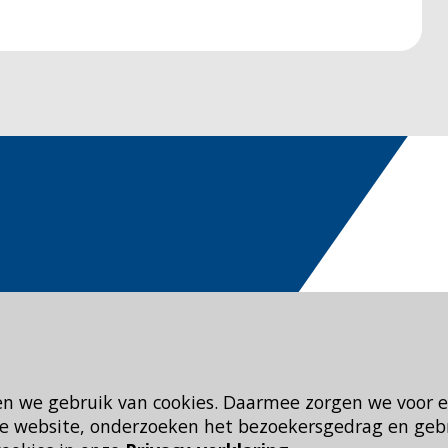
en we gebruik van cookies. Daarmee zorgen we voor 
 de website, onderzoeken het bezoekersgedrag en geb