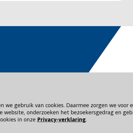
en we gebruik van cookies. Daarmee zorgen we voor 
 de website, onderzoeken het bezoekersgedrag en geb
cookies in onze
Privacy-verklaring
.