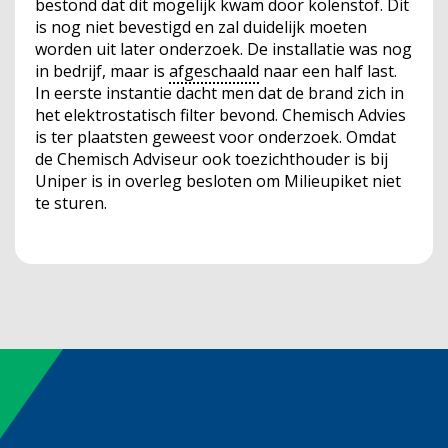
bestond dat dit mogelijk kwam door kolenstof. Dit
is nog niet bevestigd en zal duidelijk moeten
worden uit later onderzoek. De installatie was nog
in bedrijf, maar is
afgeschaald
naar een half last.
In eerste instantie dacht men dat de brand zich in
het elektrostatisch filter bevond. Chemisch Advies
is ter plaatsten geweest voor onderzoek. Omdat
de Chemisch Adviseur ook toezichthouder is bij
Uniper is in overleg besloten om Milieupiket niet
te sturen.