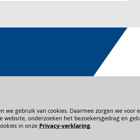
en we gebruik van cookies. Daarmee zorgen we voor 
 de website, onderzoeken het bezoekersgedrag en geb
cookies in onze
Privacy-verklaring
.