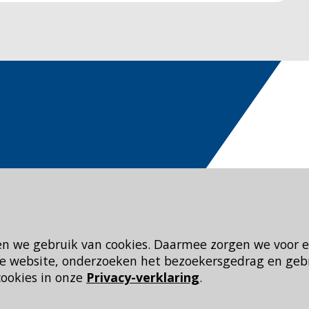
en we gebruik van cookies. Daarmee zorgen we voor 
 de website, onderzoeken het bezoekersgedrag en geb
cookies in onze
Privacy-verklaring
.