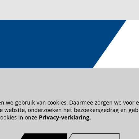
en we gebruik van cookies. Daarmee zorgen we voor 
 de website, onderzoeken het bezoekersgedrag en geb
cookies in onze
Privacy-verklaring
.