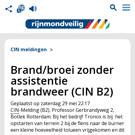
CIN meldingen
Brand/broei zonder
assistentie
brandweer (CIN B2)
Geplaatst op
zaterdag 29 mei 22:17
CIN
-Melding (B2), Professor Gerbrandyweg 2,
Botlek Rotterdam. Bij het bedrijf Tronox is bij het
opstarten van terrein 2 bij de flens naar de burner
een kleine hoeveelheid tolueen vrijgekomen en dit