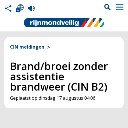
CIN meldingen
Brand/broei zonder
assistentie
brandweer (CIN B2)
Geplaatst op
dinsdag 17 augustus 04:06