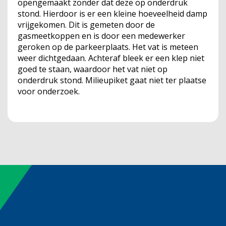
opengemaakt zonder dat deze op onderdruk
stond. Hierdoor is er een kleine hoeveelheid damp
vrijgekomen. Dit is gemeten door de
gasmeetkoppen en is door een medewerker
geroken op de parkeerplaats. Het vat is meteen
weer dichtgedaan. Achteraf bleek er een klep niet
goed te staan, waardoor het vat niet op
onderdruk stond. Milieupiket gaat niet ter plaatse
voor onderzoek.