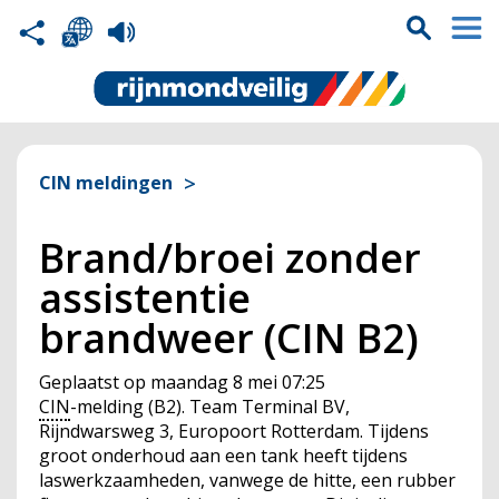
CIN meldingen
Brand/broei zonder
assistentie
brandweer (CIN B2)
Geplaatst op
maandag 8 mei 07:25
CIN
-melding (B2). Team Terminal BV,
Rijndwarsweg 3, Europoort Rotterdam. Tijdens
groot onderhoud aan een tank heeft tijdens
laswerkzaamheden, vanwege de hitte, een rubber