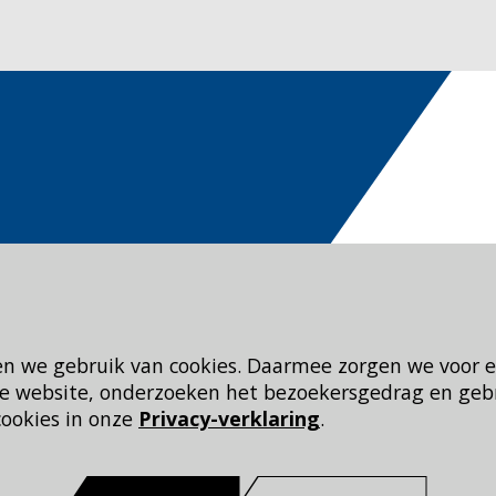
en we gebruik van cookies. Daarmee zorgen we voor 
 de website, onderzoeken het bezoekersgedrag en geb
cookies in onze
Privacy-verklaring
.