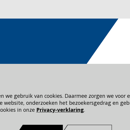
en we gebruik van cookies. Daarmee zorgen we voor 
 de website, onderzoeken het bezoekersgedrag en geb
cookies in onze
Privacy-verklaring
.