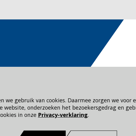
en we gebruik van cookies. Daarmee zorgen we voor 
 de website, onderzoeken het bezoekersgedrag en geb
cookies in onze
Privacy-verklaring
.