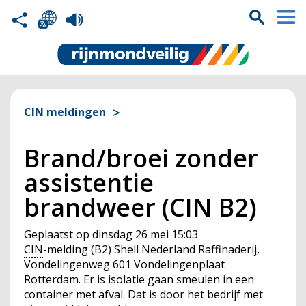
CIN meldingen
Brand/broei zonder
assistentie
brandweer (CIN B2)
Geplaatst op
dinsdag 26 mei 15:03
CIN
-melding (B2) Shell Nederland Raffinaderij,
Vondelingenweg 601 Vondelingenplaat
Rotterdam. Er is isolatie gaan smeulen in een
container met afval. Dat is door het bedrijf met