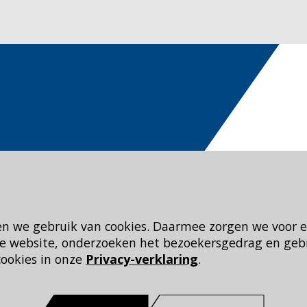
en we gebruik van cookies. Daarmee zorgen we voor 
 de website, onderzoeken het bezoekersgedrag en geb
cookies in onze
Privacy-verklaring
.