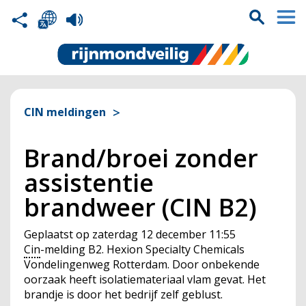
CIN meldingen
Brand/broei zonder
assistentie
brandweer (CIN B2)
Geplaatst op
zaterdag 12 december 11:55
Cin
-melding B2. Hexion Specialty Chemicals
Vondelingenweg Rotterdam. Door onbekende
oorzaak heeft isolatiemateriaal vlam gevat. Het
brandje is door het bedrijf zelf geblust.