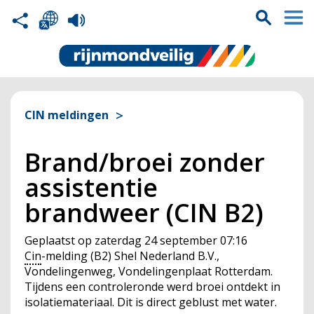
CIN meldingen
Brand/broei zonder
assistentie
brandweer (CIN B2)
Geplaatst op
zaterdag 24 september 07:16
Cin
-melding (B2) Shel Nederland B.V.,
Vondelingenweg, Vondelingenplaat Rotterdam.
Tijdens een controleronde werd broei ontdekt in
isolatiemateriaal. Dit is direct geblust met water.