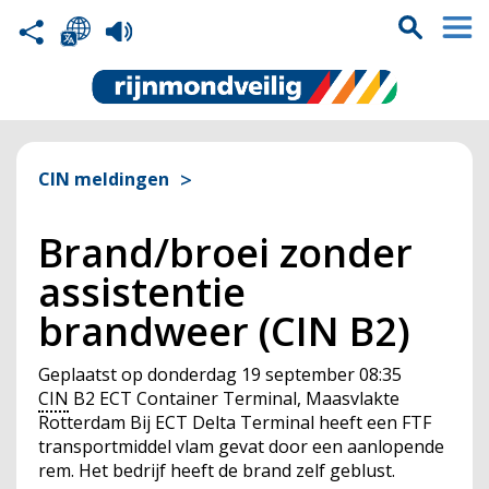
CIN meldingen
Brand/broei zonder
assistentie
brandweer (CIN B2)
Geplaatst op
donderdag 19 september 08:35
CIN
B2 ECT Container Terminal, Maasvlakte
Rotterdam Bij ECT Delta Terminal heeft een FTF
transportmiddel vlam gevat door een aanlopende
rem. Het bedrijf heeft de brand zelf geblust.