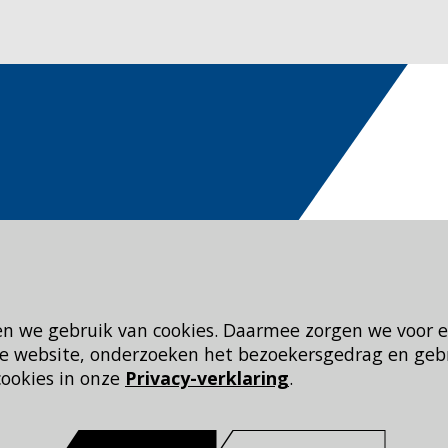
en we gebruik van cookies. Daarmee zorgen we voor 
 de website, onderzoeken het bezoekersgedrag en geb
cookies in onze
Privacy-verklaring
.