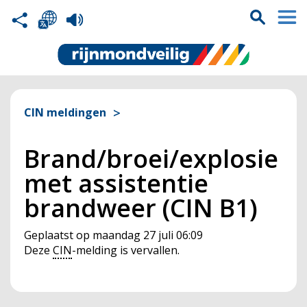
CIN meldingen
Brand/broei/explosie
met assistentie
brandweer (CIN B1)
Geplaatst op
maandag 27 juli 06:09
Deze
CIN
-melding is vervallen.