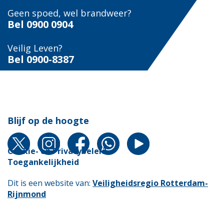
Geen spoed, wel brandweer?
Bel
0900 0904
Veilig Leven?
Bel 0900-8387
Blijf op de hoogte
Cookie- en Privacybeleid
Toegankelijkheid
Dit is een website van
:
Veiligheidsregio Rotterdam-
Rijnmond