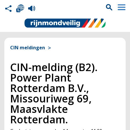
CIN meldingen
CIN-melding (B2).
Power Plant
Rotterdam B.V.,
Missouriweg 69,
Maasvlakte
Rotterdam.