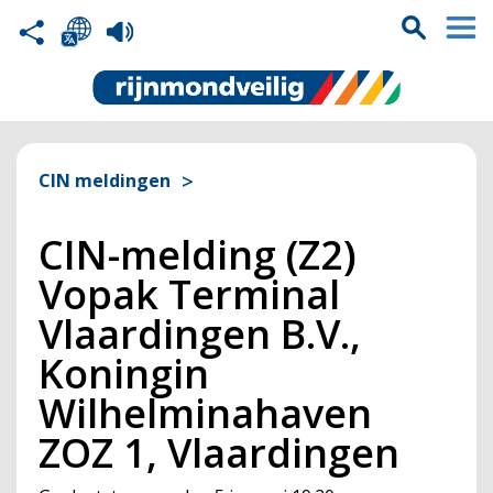
CIN meldingen
CIN-melding (Z2)
Vopak Terminal
Vlaardingen B.V.,
Koningin
Wilhelminahaven
ZOZ 1, Vlaardingen