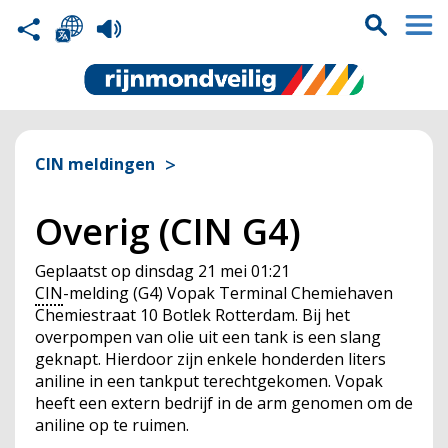
CIN meldingen
Overig (CIN G4)
Geplaatst op
dinsdag 21 mei 01:21
CIN
-melding (G4) Vopak Terminal Chemiehaven
Chemiestraat 10 Botlek Rotterdam. Bij het
overpompen van olie uit een tank is een slang
geknapt. Hierdoor zijn enkele honderden liters
aniline in een tankput terechtgekomen. Vopak
heeft een extern bedrijf in de arm genomen om de
aniline op te ruimen.