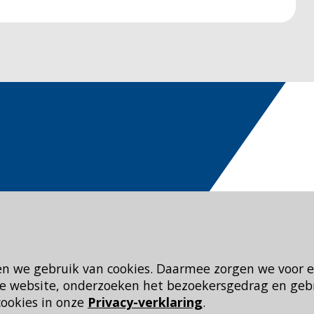
en we gebruik van cookies. Daarmee zorgen we voor 
 de website, onderzoeken het bezoekersgedrag en geb
cookies in onze
Privacy-verklaring
.