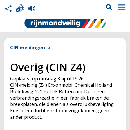
CIN meldingen
Overig (CIN Z4)
Geplaatst op
dinsdag 3 april 19:26
CIN
-melding (Z4) Exxonmobil Chemical Holland
Botlekweg 121 Botlek Rotterdam. Door een
verbrandingsreactie in een fabriek braken de
breekplaten, die dienen als overdrukbeveiliging.
Er is alleen lucht en stoom vrijgekomen, geen
ander product.