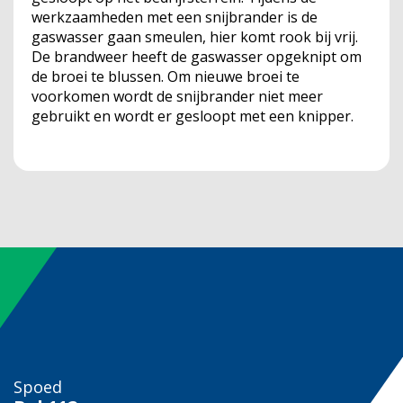
werkzaamheden met een snijbrander is de
gaswasser gaan smeulen, hier komt rook bij vrij.
De brandweer heeft de gaswasser opgeknipt om
de broei te blussen. Om nieuwe broei te
voorkomen wordt de snijbrander niet meer
gebruikt en wordt er gesloopt met een knipper.
Spoed