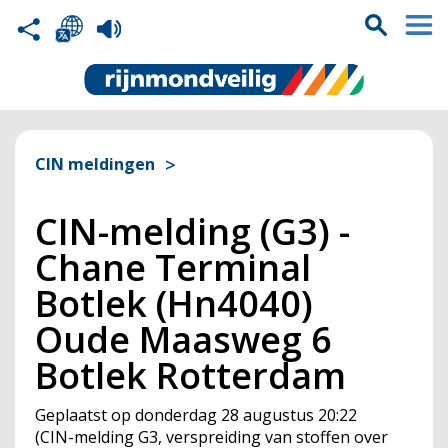
CIN meldingen
CIN-melding (G3) -
Chane Terminal
Botlek (Hn4040)
Oude Maasweg 6
Botlek Rotterdam
Geplaatst op
donderdag 28 augustus 20:22
(
CIN
-melding G3, verspreiding van stoffen over