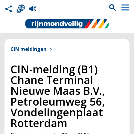
CIN meldingen
CIN-melding (B1)
Chane Terminal
Nieuwe Maas B.V.,
Petroleumweg 56,
Vondelingenplaat
Rotterdam