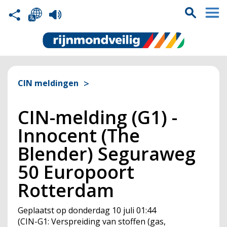
CIN meldingen
CIN-melding (G1) -
Innocent (The
Blender) Seguraweg
50 Europoort
Rotterdam
Geplaatst op
donderdag 10 juli 01:44
(
CIN
-G1: Verspreiding van stoffen (gas,