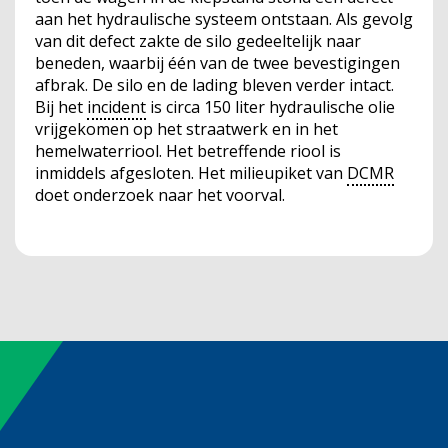
aan het hydraulische systeem ontstaan. Als gevolg
van dit defect zakte de silo gedeeltelijk naar
beneden, waarbij één van de twee bevestigingen
afbrak. De silo en de lading bleven verder intact.
Bij het
incident
is circa 150 liter hydraulische olie
vrijgekomen op het straatwerk en in het
hemelwaterriool. Het betreffende riool is
inmiddels afgesloten. Het milieupiket van
DCMR
doet onderzoek naar het voorval.