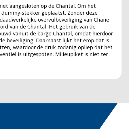
 niet aangesloten op de Chantal. Om het
n dummy-stekker geplaatst. Zonder deze
 daadwerkelijke overvulbeveiliging van Chane
rd van de Chantal. Het gebruik van de
ouwd vanuit de barge Chantal, omdat hierdoor
 beveiliging. Daarnaast lijkt het erop dat is
tten, waardoor de druk zodanig opliep dat het
ntiel is uitgespoten. Milieupiket is niet ter