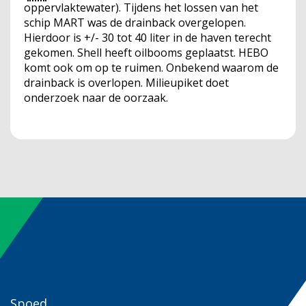
oppervlaktewater). Tijdens het lossen van het
schip MART was de drainback overgelopen.
Hierdoor is +/- 30 tot 40 liter in de haven terecht
gekomen. Shell heeft oilbooms geplaatst. HEBO
komt ook om op te ruimen. Onbekend waarom de
drainback is overlopen. Milieupiket doet
onderzoek naar de oorzaak.
Spoed