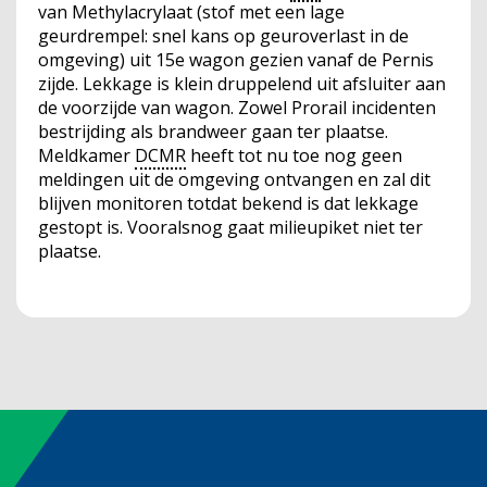
van Methylacrylaat (stof met een lage
geurdrempel: snel kans op geuroverlast in de
omgeving) uit 15e wagon gezien vanaf de Pernis
zijde. Lekkage is klein druppelend uit afsluiter aan
de voorzijde van wagon. Zowel Prorail incidenten
bestrijding als brandweer gaan ter plaatse.
Meldkamer
DCMR
heeft tot nu toe nog geen
meldingen uit de omgeving ontvangen en zal dit
blijven monitoren totdat bekend is dat lekkage
gestopt is. Vooralsnog gaat milieupiket niet ter
plaatse.