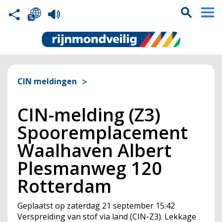
CIN meldingen
CIN-melding (Z3)
Spooremplacement
Waalhaven Albert
Plesmanweg 120
Rotterdam
Geplaatst op
zaterdag 21 september 15:42
Verspreiding van stof via land (
CIN
-Z3). Lekkage