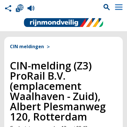
CIN meldingen
CIN-melding (Z3)
ProRail B.V.
(emplacement
Waalhaven - Zuid),
Albert Plesmanweg
120, Rotterdam