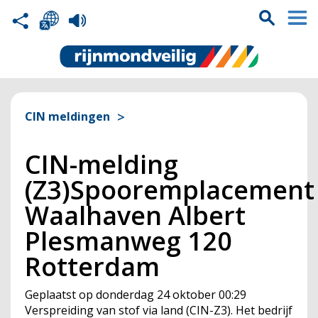
CIN meldingen
CIN-melding
(Z3)Spooremplacement
Waalhaven Albert
Plesmanweg 120
Rotterdam
Geplaatst op
donderdag 24 oktober 00:29
Verspreiding van stof via land (
CIN
-Z3). Het bedrijf