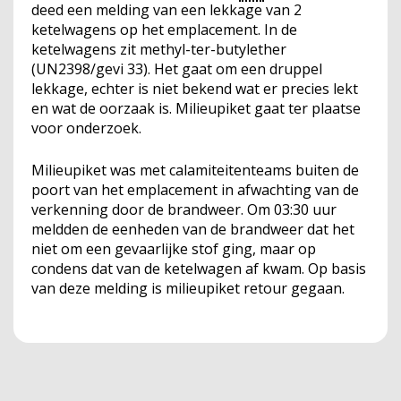
deed een melding van een lekkage van 2
ketelwagens op het emplacement. In de
ketelwagens zit methyl-ter-butylether
(UN2398/gevi 33). Het gaat om een druppel
lekkage, echter is niet bekend wat er precies lekt
en wat de oorzaak is. Milieupiket gaat ter plaatse
voor onderzoek.
Milieupiket was met calamiteitenteams buiten de
poort van het emplacement in afwachting van de
verkenning door de brandweer. Om 03:30 uur
meldden de eenheden van de brandweer dat het
niet om een gevaarlijke stof ging, maar op
condens dat van de ketelwagen af kwam. Op basis
van deze melding is milieupiket retour gegaan.