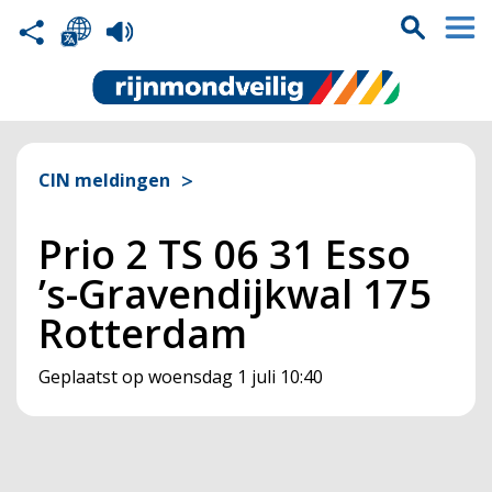
CIN meldingen
Prio 2 TS 06 31 Esso
’s-Gravendijkwal 175
Rotterdam
Geplaatst op
woensdag 1 juli 10:40