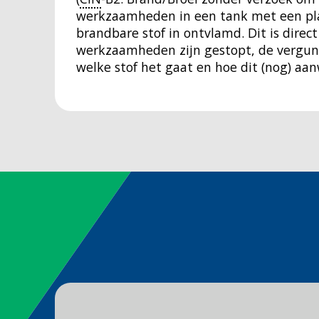
werkzaamheden in een tank met een pla
brandbare stof in ontvlamd. Dit is direc
werkzaamheden zijn gestopt, de vergun
welke stof het gaat en hoe dit (nog) aan
Spoed