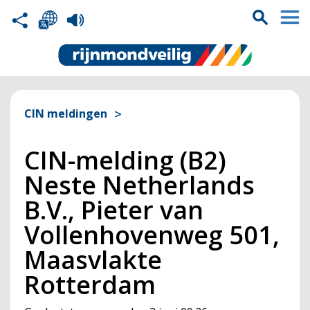
CIN meldingen
CIN-melding (B2)
Neste Netherlands
B.V., Pieter van
Vollenhovenweg 501,
Maasvlakte
Rotterdam