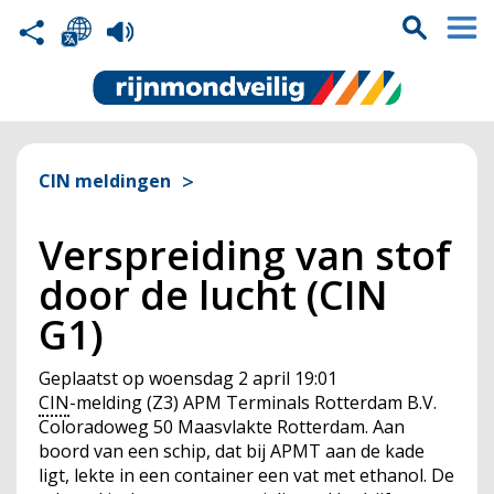
CIN meldingen
Verspreiding van stof
door de lucht (CIN
G1)
Geplaatst op
woensdag 2 april 19:01
CIN
-melding (Z3) APM Terminals Rotterdam B.V.
Coloradoweg 50 Maasvlakte Rotterdam. Aan
boord van een schip, dat bij APMT aan de kade
ligt, lekte in een container een vat met ethanol. De