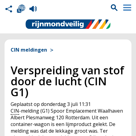
CIN meldingen
Verspreiding van stof
door de lucht (CIN
G1)
Geplaatst op
donderdag 3 juli 11:31
CIN
-melding (G1) Spoor Emplacement Waalhaven
Albert Plesmanweg 120 Rotterdam. Uit een
container-wagon is een lijmproduct gelekt. De
melding was dat de lekkage groot was. Ter