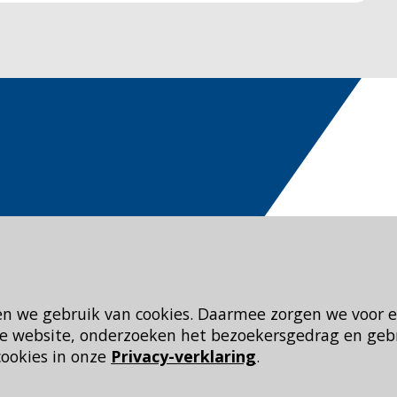
en we gebruik van cookies. Daarmee zorgen we voor 
 de website, onderzoeken het bezoekersgedrag en geb
cookies in onze
Privacy-verklaring
.