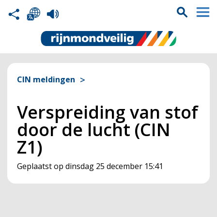
CIN meldingen
Verspreiding van stof
door de lucht (CIN
Z1)
Geplaatst op
dinsdag 25 december 15:41