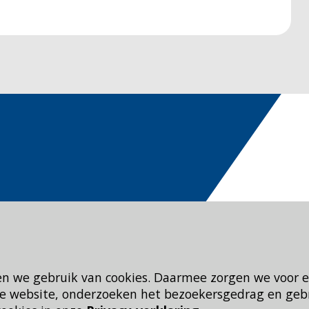
en we gebruik van cookies. Daarmee zorgen we voor 
 de website, onderzoeken het bezoekersgedrag en geb