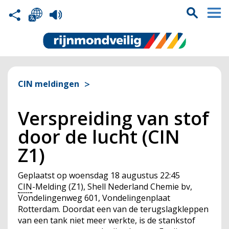
CIN meldingen
Verspreiding van stof
door de lucht (CIN
Z1)
Geplaatst op
woensdag 18 augustus 22:45
CIN
-Melding (Z1), Shell Nederland Chemie bv,
Vondelingenweg 601, Vondelingenplaat
Rotterdam. Doordat een van de terugslagkleppen
van een tank niet meer werkte, is de stankstof