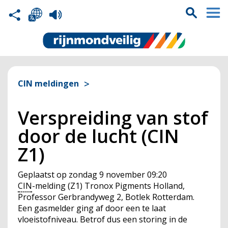
CIN meldingen
Verspreiding van stof
door de lucht (CIN
Z1)
Geplaatst op
zondag 9 november 09:20
CIN
-melding (Z1) Tronox Pigments Holland,
Professor Gerbrandyweg 2, Botlek Rotterdam.
Een gasmelder ging af door een te laat
vloeistofniveau. Betrof dus een storing in de