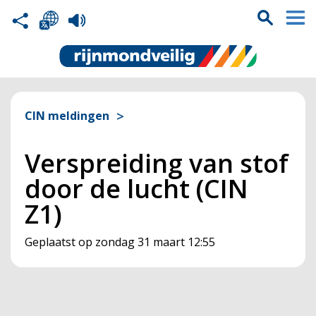
CIN meldingen
Verspreiding van stof
door de lucht (CIN
Z1)
Geplaatst op
zondag 31 maart 12:55