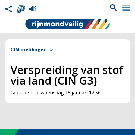
CIN meldingen
Verspreiding van stof
via land (CIN G3)
Geplaatst op
woensdag 15 januari 12:56