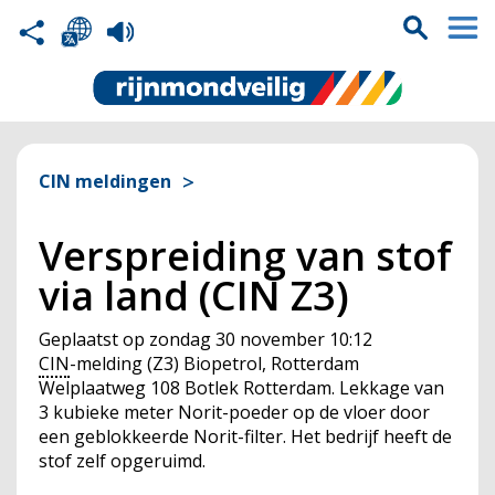
CIN meldingen
Verspreiding van stof
via land (CIN Z3)
Geplaatst op
zondag 30 november 10:12
CIN
-melding (Z3) Biopetrol, Rotterdam
Welplaatweg 108 Botlek Rotterdam. Lekkage van
3 kubieke meter Norit-poeder op de vloer door
een geblokkeerde Norit-filter. Het bedrijf heeft de
stof zelf opgeruimd.